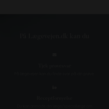
På Lægevejen.dk kan du
Tjek prøvesvar
På lægevejen kan du finde svar på din prøve.
Receptfornyelse
Du kan anmode din læge/speciallæge om